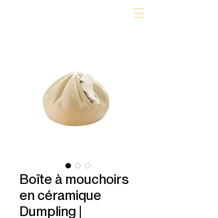
Boîte à mouchoirs
en céramique
Dumpling |