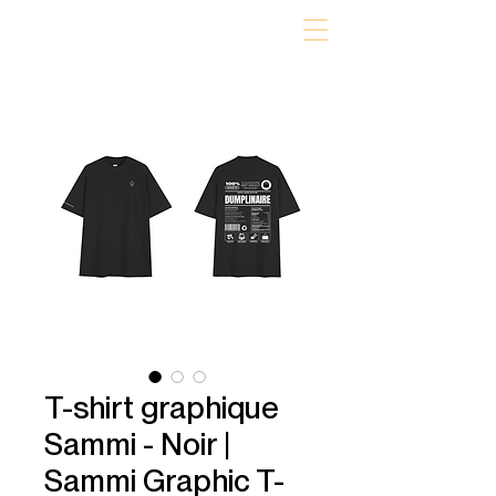
T-shirt graphique
Sammi - Noir |
Sammi Graphic T-